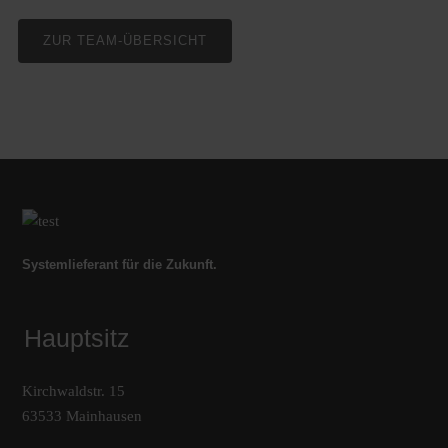
ZUR TEAM-ÜBERSICHT
Systemlieferant für die Zukunft.
Hauptsitz
Kirchwaldstr. 15
63533 Mainhausen