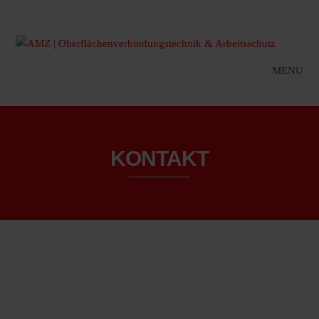
MENU
KONTAKT