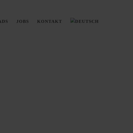
ADS
JOBS
KONTAKT