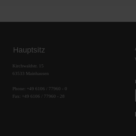
Hauptsitz
Kirchwaldstr. 15
63533 Mainhausen
Phone: +49 6106 / 77960 - 0
Fax: +49 6106 / 77960 - 28