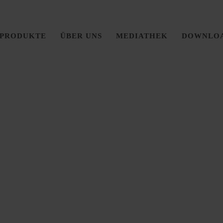
PRODUKTE
ÜBER UNS
MEDIATHEK
DOWNLO