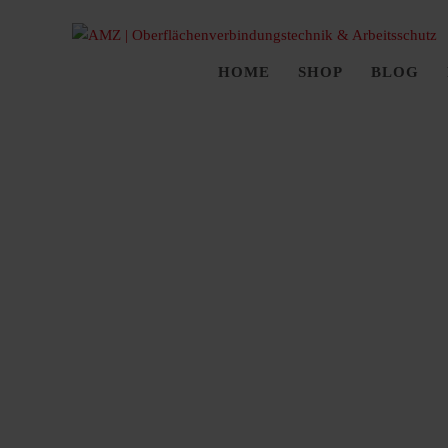
HOME
SHOP
BLOG