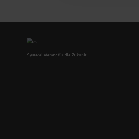
Systemlieferant für die Zukunft.