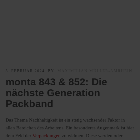
8. FEBRUAR 2024
BY
MAXIMILIAN MÜLLER-AMRHEIN
monta 843 & 852: Die
nächste Generation
Packband
Das Thema Nachhaltigkeit ist ein stetig wachsender Faktor in
allen Bereichen des Arbeitens. Ein besonderes Augenmerk ist hier
dem Feld der
Verpackungen
zu widmen. Diese werden oder