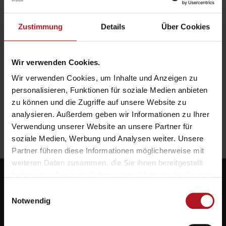
Zustimmung
Details
Über Cookies
Wir verwenden Cookies.
Wir verwenden Cookies, um Inhalte und Anzeigen zu
personalisieren, Funktionen für soziale Medien anbieten
zu können und die Zugriffe auf unsere Website zu
analysieren. Außerdem geben wir Informationen zu Ihrer
Verwendung unserer Website an unsere Partner für
soziale Medien, Werbung und Analysen weiter. Unsere
Partner führen diese Informationen möglicherweise mit
weiteren Daten zusammen, die Sie ihnen bereitgestellt
haben oder die sie im Rahmen Ihrer Nutzung der Dienste
gesammelt haben.
Einwilligungsauswahl
Notwendig
Systemlieferant für die Zukunft.