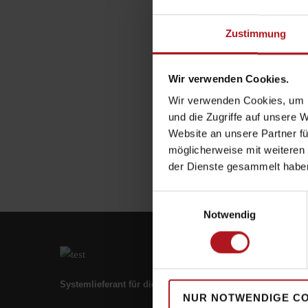
Zustimmung
Wir verwenden Cookies.
Wir verwenden Cookies, um I
und die Zugriffe auf unsere 
Website an unsere Partner fü
möglicherweise mit weiteren
der Dienste gesammelt habe
Einwilligungsauswahl
Notwendig
Systemlieferant für die Zukunft.
NUR NOTWENDIGE C