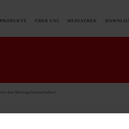
PRODUKTE
ÜBER UNS
MEDIATHEK
DOWNLO