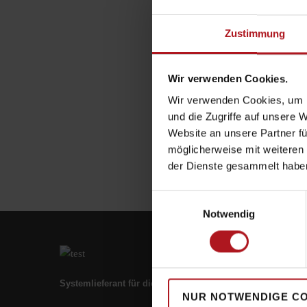
Zustimmung
Wir verwenden Cookies.
Wir verwenden Cookies, um I
und die Zugriffe auf unsere 
Website an unsere Partner fü
möglicherweise mit weiteren
der Dienste gesammelt habe
Einwilligungsauswahl
Notwendig
Systemlieferant für die Zukunft.
NUR NOTWENDIGE C