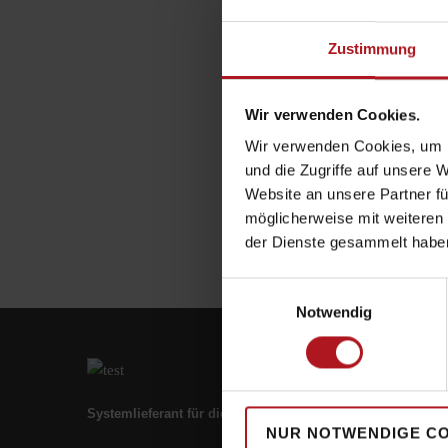
Zustimmung
Wir verwenden Cookies.
Wir verwenden Cookies, um I
und die Zugriffe auf unsere 
Website an unsere Partner fü
möglicherweise mit weiteren
der Dienste gesammelt habe
Einwilligungsauswahl
Notwendig
Systemlieferant für die Zukunft.
NUR NOTWENDIGE C