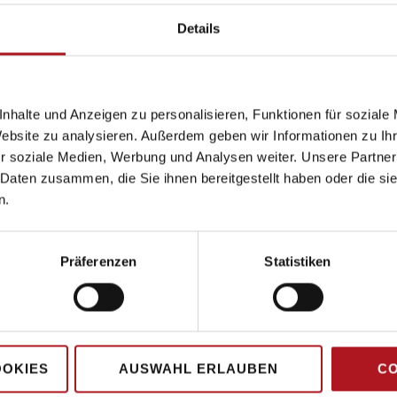
Details
nhalte und Anzeigen zu personalisieren, Funktionen für soziale
Website zu analysieren. Außerdem geben wir Informationen zu I
r soziale Medien, Werbung und Analysen weiter. Unsere Partner
 Daten zusammen, die Sie ihnen bereitgestellt haben oder die s
n.
Präferenzen
Statistiken
Hauptsitz
OOKIES
AUSWAHL ERLAUBEN
CO