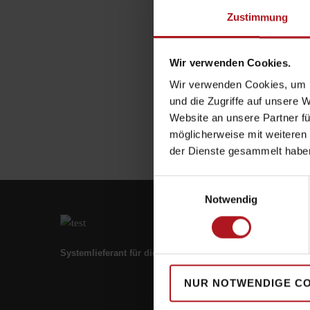
Zustimmung
Wir verwenden Cookies.
Wir verwenden Cookies, um I
und die Zugriffe auf unsere 
Website an unsere Partner fü
möglicherweise mit weiteren
der Dienste gesammelt habe
Einwilligungsauswahl
Notwendig
Systemlieferant für die Zukunft.
NUR NOTWENDIGE C