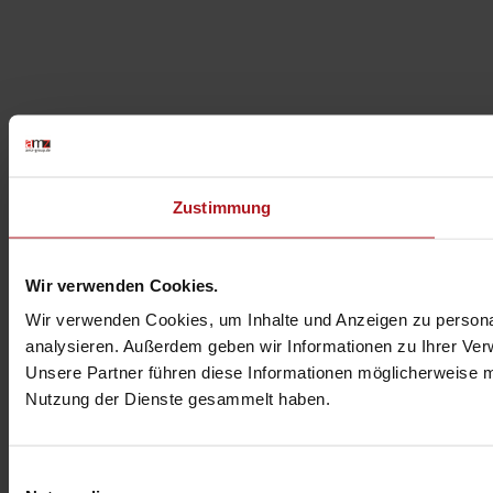
Zustimmung
Wir verwenden Cookies.
Wir verwenden Cookies, um Inhalte und Anzeigen zu personal
analysieren. Außerdem geben wir Informationen zu Ihrer Ver
Unsere Partner führen diese Informationen möglicherweise m
Nutzung der Dienste gesammelt haben.
Einwilligungsauswahl