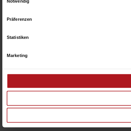
Notwendig
Präferenzen
Statistiken
Marketing