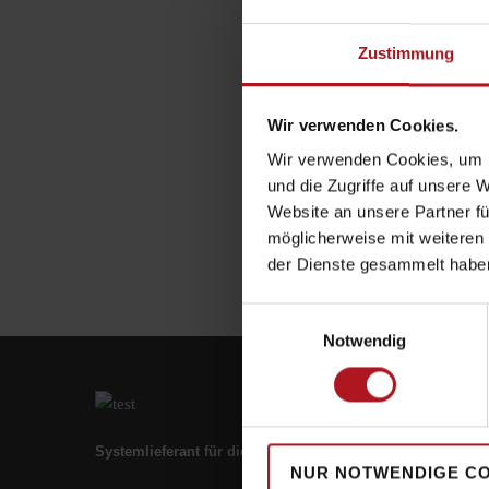
Zustimmung
Wir verwenden Cookies.
Wir verwenden Cookies, um I
und die Zugriffe auf unsere 
Website an unsere Partner fü
möglicherweise mit weiteren
der Dienste gesammelt habe
Einwilligungsauswahl
Notwendig
Systemlieferant für die Zukunft.
NUR NOTWENDIGE C