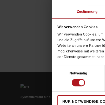
Zustimmung
Wir verwenden Cookies.
Wir verwenden Cookies, um I
und die Zugriffe auf unsere 
Website an unsere Partner fü
möglicherweise mit weiteren
der Dienste gesammelt habe
Einwilligungsauswahl
Notwendig
Systemlieferant für die Zukunft.
NUR NOTWENDIGE C