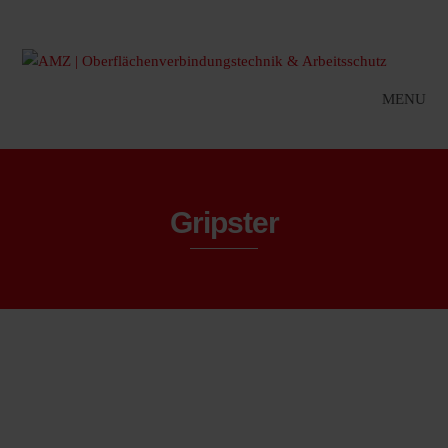
MENU
Gripster