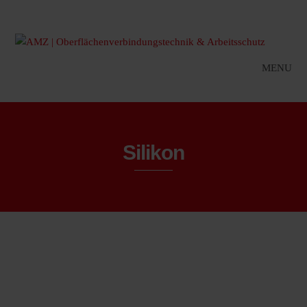
MENU
Silikon