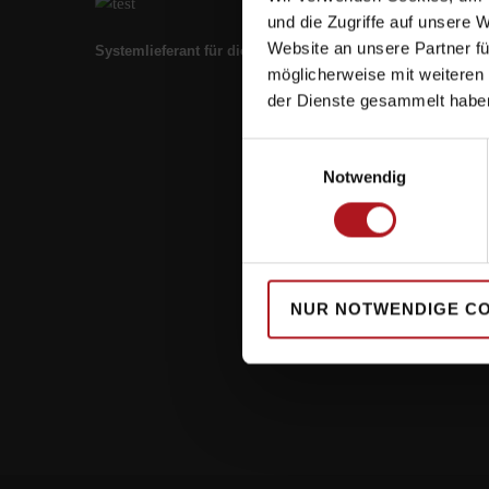
und die Zugriffe auf unsere 
Website an unsere Partner fü
Systemlieferant für die Zukunft.
möglicherweise mit weiteren
der Dienste gesammelt habe
Einwilligungsauswahl
Notwendig
NUR NOTWENDIGE C