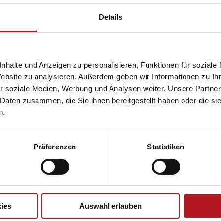
Details
nhalte und Anzeigen zu personalisieren, Funktionen für soziale
Website zu analysieren. Außerdem geben wir Informationen zu I
r soziale Medien, Werbung und Analysen weiter. Unsere Partner
 Daten zusammen, die Sie ihnen bereitgestellt haben oder die s
n.
Präferenzen
Statistiken
ies
Auswahl erlauben