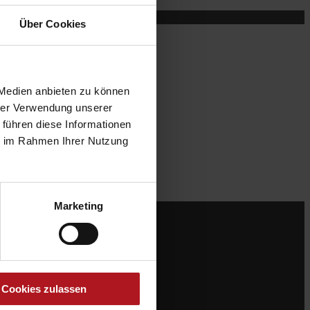
Über Cookies
 Medien anbieten zu können
hrer Verwendung unserer
 führen diese Informationen
ie im Rahmen Ihrer Nutzung
Marketing
Cookies zulassen