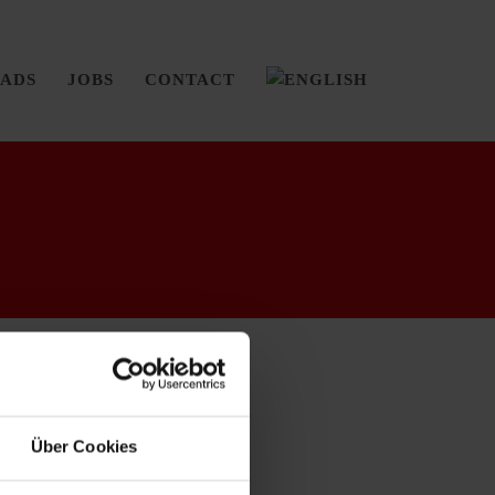
ADS
JOBS
CONTACT
Über Cookies