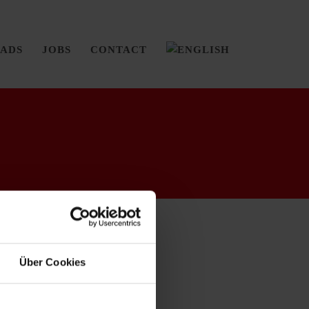
ADS
JOBS
CONTACT
Über Cookies